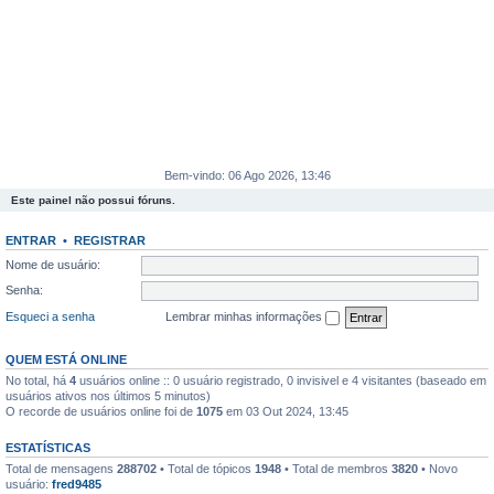
Bem-vindo: 06 Ago 2026, 13:46
Este painel não possui fóruns.
ENTRAR
•
REGISTRAR
Nome de usuário:
Senha:
Esqueci a senha
Lembrar minhas informações
QUEM ESTÁ ONLINE
No total, há
4
usuários online :: 0 usuário registrado, 0 invisivel e 4 visitantes (baseado em
usuários ativos nos últimos 5 minutos)
O recorde de usuários online foi de
1075
em 03 Out 2024, 13:45
ESTATÍSTICAS
Total de mensagens
288702
• Total de tópicos
1948
• Total de membros
3820
• Novo
usuário:
fred9485