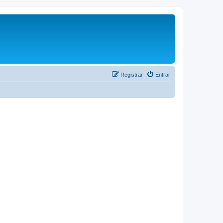
Registrar
Entrar