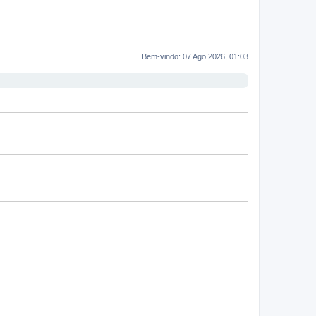
Bem-vindo: 07 Ago 2026, 01:03