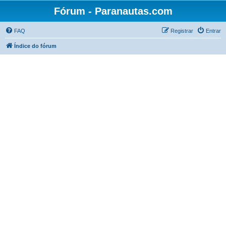
Fórum - Paranautas.com
FAQ
Registrar
Entrar
Índice do fórum