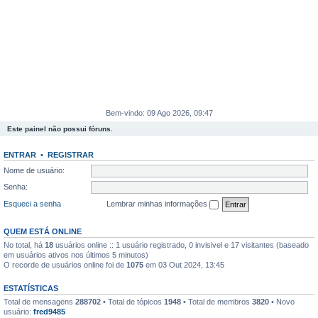
Bem-vindo: 09 Ago 2026, 09:47
Este painel não possui fóruns.
ENTRAR
•
REGISTRAR
Nome de usuário:
Senha:
Esqueci a senha
Lembrar minhas informações
QUEM ESTÁ ONLINE
No total, há
18
usuários online :: 1 usuário registrado, 0 invisivel e 17 visitantes (baseado
em usuários ativos nos últimos 5 minutos)
O recorde de usuários online foi de
1075
em 03 Out 2024, 13:45
ESTATÍSTICAS
Total de mensagens
288702
• Total de tópicos
1948
• Total de membros
3820
• Novo
usuário:
fred9485