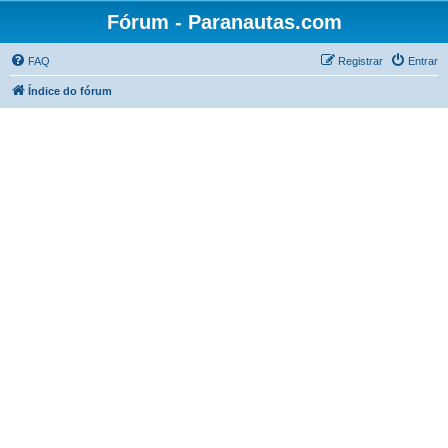
Fórum - Paranautas.com
FAQ
Registrar
Entrar
Índice do fórum