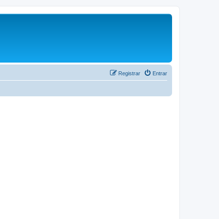
Registrar
Entrar