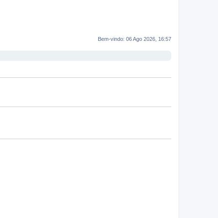
Bem-vindo: 06 Ago 2026, 16:57