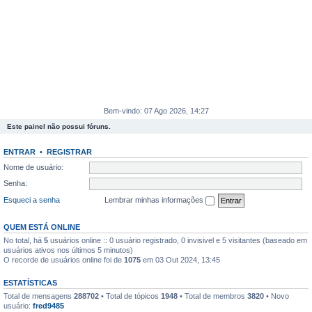
Bem-vindo: 07 Ago 2026, 14:27
Este painel não possui fóruns.
ENTRAR
•
REGISTRAR
Nome de usuário:
Senha:
Esqueci a senha
Lembrar minhas informações
QUEM ESTÁ ONLINE
No total, há
5
usuários online :: 0 usuário registrado, 0 invisivel e 5 visitantes (baseado em
usuários ativos nos últimos 5 minutos)
O recorde de usuários online foi de
1075
em 03 Out 2024, 13:45
ESTATÍSTICAS
Total de mensagens
288702
• Total de tópicos
1948
• Total de membros
3820
• Novo
usuário:
fred9485