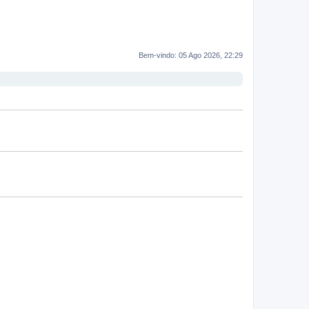
Bem-vindo: 05 Ago 2026, 22:29