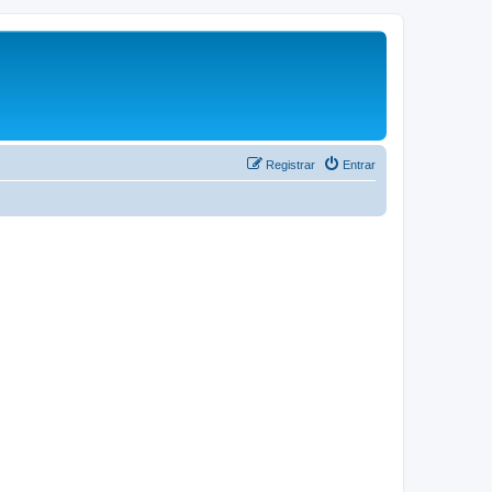
Registrar
Entrar