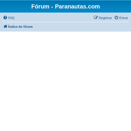
Fórum - Paranautas.com
FAQ
Registrar
Entrar
Índice do fórum