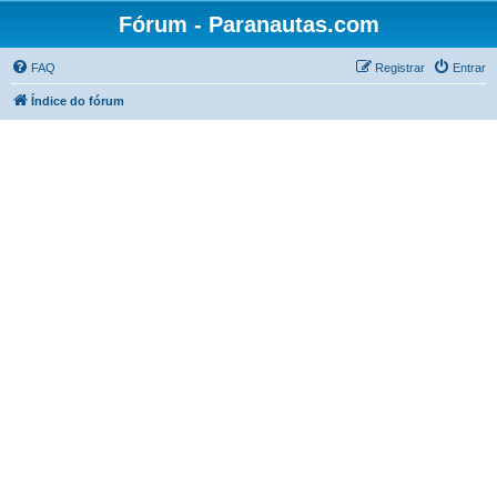
Fórum - Paranautas.com
FAQ
Registrar
Entrar
Índice do fórum