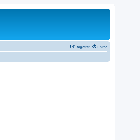
Registrar
Entrar