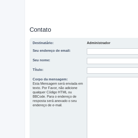
Contato
Destinatário:
Administrador
Seu endereço de email:
Seu nome:
Título:
Corpo da mensagem:
Esta Mensagem será enviada em
texto. Por Favor, não adicione
qualquer Código HTML ou
BBCode. Para o endereço de
resposta será anexado o seu
endereço de e-mail.