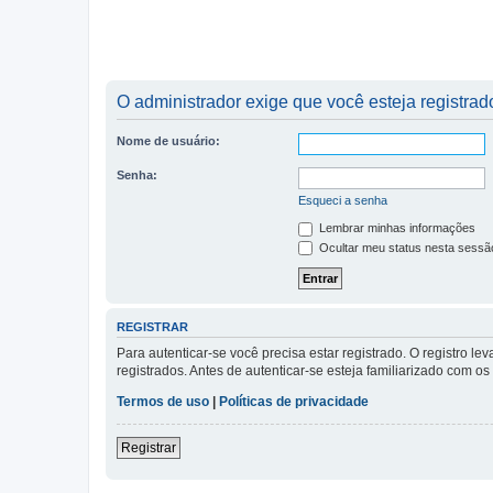
O administrador exige que você esteja registrado
Nome de usuário:
Senha:
Esqueci a senha
Lembrar minhas informações
Ocultar meu status nesta sessã
REGISTRAR
Para autenticar-se você precisa estar registrado. O registro
registrados. Antes de autenticar-se esteja familiarizado com o
Termos de uso
|
Políticas de privacidade
Registrar