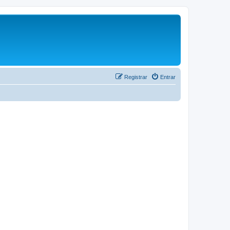
Registrar
Entrar