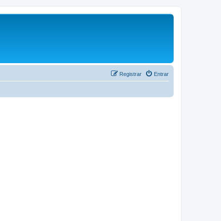
Registrar
Entrar