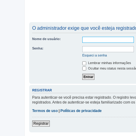
O administrador exige que você esteja registrado
Nome de usuário:
Senha:
Esqueci a senha
Lembrar minhas informações
Ocultar meu status nesta sessã
REGISTRAR
Para autenticar-se você precisa estar registrado. O registro
registrados. Antes de autenticar-se esteja familiarizado com o
Termos de uso
|
Políticas de privacidade
Registrar