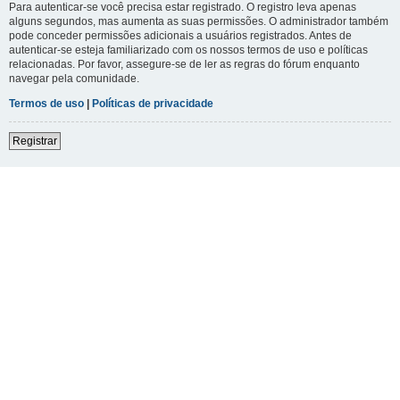
Para autenticar-se você precisa estar registrado. O registro leva apenas
alguns segundos, mas aumenta as suas permissões. O administrador também
pode conceder permissões adicionais a usuários registrados. Antes de
autenticar-se esteja familiarizado com os nossos termos de uso e políticas
relacionadas. Por favor, assegure-se de ler as regras do fórum enquanto
navegar pela comunidade.
Termos de uso
|
Políticas de privacidade
Registrar