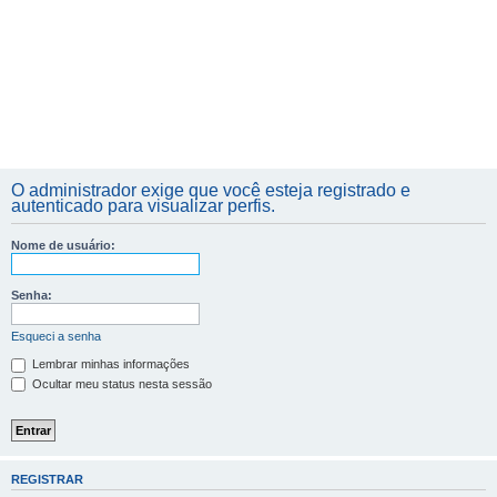
O administrador exige que você esteja registrado e
autenticado para visualizar perfis.
Nome de usuário:
Senha:
Esqueci a senha
Lembrar minhas informações
Ocultar meu status nesta sessão
REGISTRAR