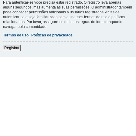
Para autenticar-se você precisa estar registrado. O registro leva apenas
alguns segundos, mas aumenta as suas permissões. O administrador também
pode conceder permissões adicionais a usuários registrados. Antes de
autenticar-se esteja familiarizado com os nossos termos de uso e políticas
relacionadas. Por favor, assegure-se de ler as regras do fórum enquanto
navegar pela comunidade.
Termos de uso
|
Políticas de privacidade
Registrar