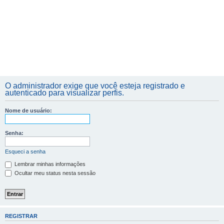
O administrador exige que você esteja registrado e
autenticado para visualizar perfis.
Nome de usuário:
Senha:
Esqueci a senha
Lembrar minhas informações
Ocultar meu status nesta sessão
REGISTRAR