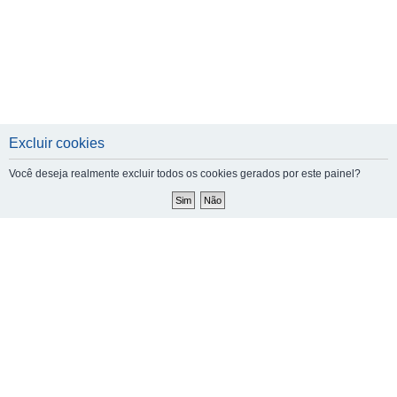
Excluir cookies
Você deseja realmente excluir todos os cookies gerados por este painel?