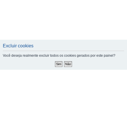
Excluir cookies
Você deseja realmente excluir todos os cookies gerados por este painel?