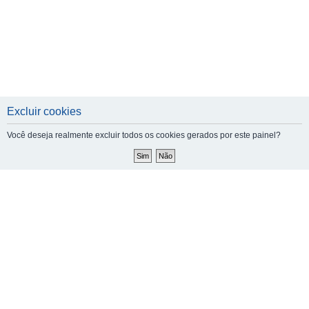
Excluir cookies
Você deseja realmente excluir todos os cookies gerados por este painel?