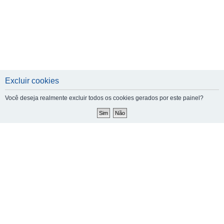
Excluir cookies
Você deseja realmente excluir todos os cookies gerados por este painel?