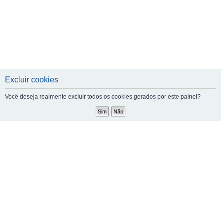
Excluir cookies
Você deseja realmente excluir todos os cookies gerados por este painel?