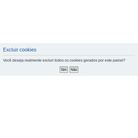
Excluir cookies
Você deseja realmente excluir todos os cookies gerados por este painel?