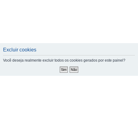
Excluir cookies
Você deseja realmente excluir todos os cookies gerados por este painel?