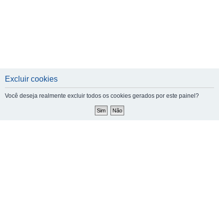
Excluir cookies
Você deseja realmente excluir todos os cookies gerados por este painel?