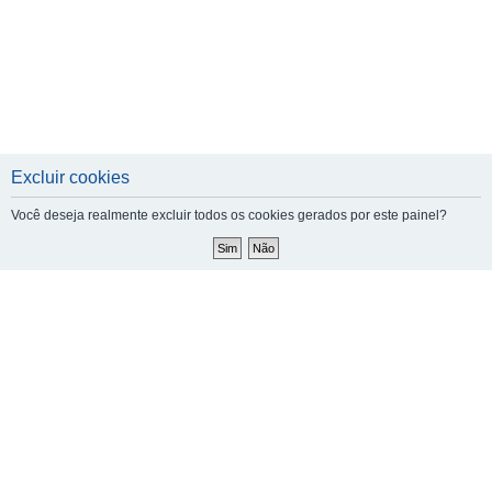
Excluir cookies
Você deseja realmente excluir todos os cookies gerados por este painel?