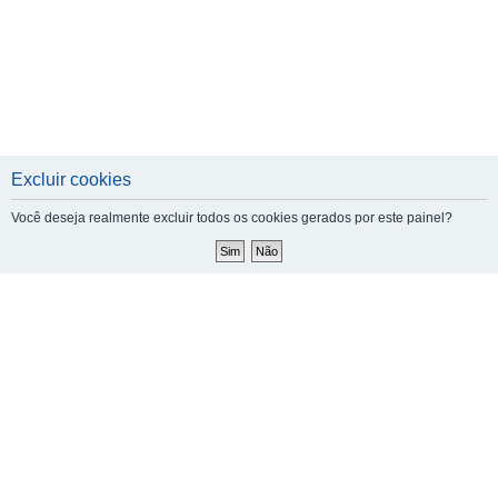
Excluir cookies
Você deseja realmente excluir todos os cookies gerados por este painel?