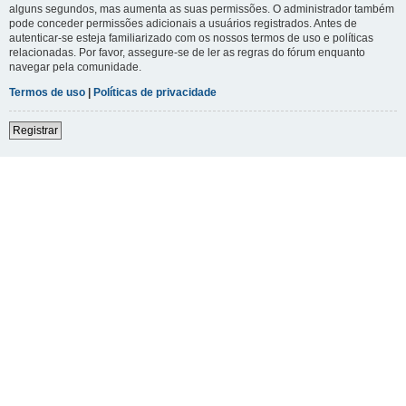
alguns segundos, mas aumenta as suas permissões. O administrador também
pode conceder permissões adicionais a usuários registrados. Antes de
autenticar-se esteja familiarizado com os nossos termos de uso e políticas
relacionadas. Por favor, assegure-se de ler as regras do fórum enquanto
navegar pela comunidade.
Termos de uso
|
Políticas de privacidade
Registrar