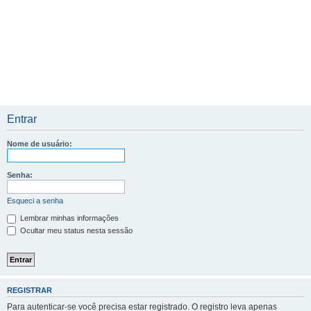
Entrar
Nome de usuário:
Senha:
Esqueci a senha
Lembrar minhas informações
Ocultar meu status nesta sessão
REGISTRAR
Para autenticar-se você precisa estar registrado. O registro leva apenas