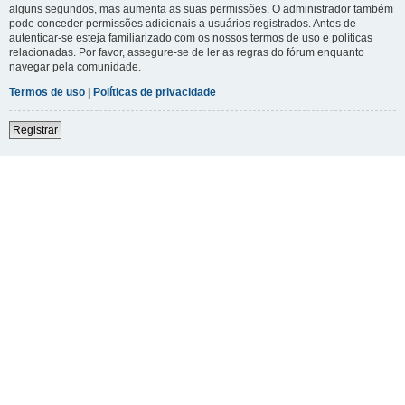
alguns segundos, mas aumenta as suas permissões. O administrador também
pode conceder permissões adicionais a usuários registrados. Antes de
autenticar-se esteja familiarizado com os nossos termos de uso e políticas
relacionadas. Por favor, assegure-se de ler as regras do fórum enquanto
navegar pela comunidade.
Termos de uso
|
Políticas de privacidade
Registrar