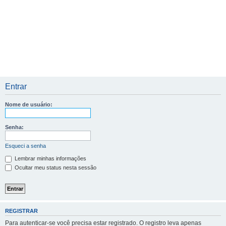
Entrar
Nome de usuário:
Senha:
Esqueci a senha
Lembrar minhas informações
Ocultar meu status nesta sessão
REGISTRAR
Para autenticar-se você precisa estar registrado. O registro leva apenas