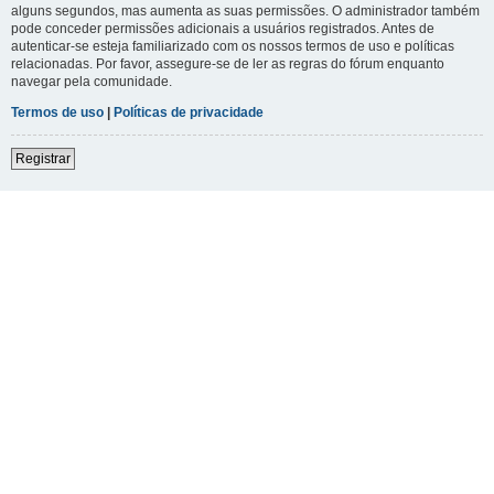
alguns segundos, mas aumenta as suas permissões. O administrador também
pode conceder permissões adicionais a usuários registrados. Antes de
autenticar-se esteja familiarizado com os nossos termos de uso e políticas
relacionadas. Por favor, assegure-se de ler as regras do fórum enquanto
navegar pela comunidade.
Termos de uso
|
Políticas de privacidade
Registrar