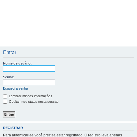
Entrar
Nome de usuário:
Senha:
Esqueci a senha
Lembrar minhas informações
Ocultar meu status nesta sessão
REGISTRAR
Para autenticar-se você precisa estar registrado. O registro leva apenas