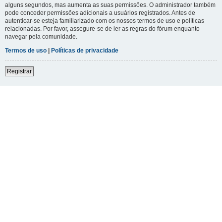
alguns segundos, mas aumenta as suas permissões. O administrador também
pode conceder permissões adicionais a usuários registrados. Antes de
autenticar-se esteja familiarizado com os nossos termos de uso e políticas
relacionadas. Por favor, assegure-se de ler as regras do fórum enquanto
navegar pela comunidade.
Termos de uso
|
Políticas de privacidade
Registrar