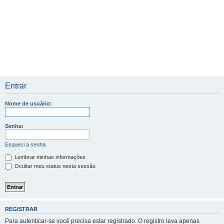
Entrar
Nome de usuário:
Senha:
Esqueci a senha
Lembrar minhas informações
Ocultar meu status nesta sessão
REGISTRAR
Para autenticar-se você precisa estar registrado. O registro leva apenas