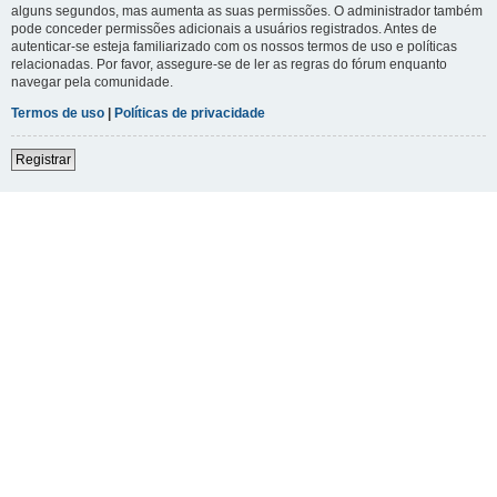
alguns segundos, mas aumenta as suas permissões. O administrador também
pode conceder permissões adicionais a usuários registrados. Antes de
autenticar-se esteja familiarizado com os nossos termos de uso e políticas
relacionadas. Por favor, assegure-se de ler as regras do fórum enquanto
navegar pela comunidade.
Termos de uso
|
Políticas de privacidade
Registrar