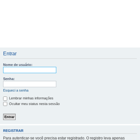
Entrar
Nome de usuário:
Senha:
Esqueci a senha
Lembrar minhas informações
Ocultar meu status nesta sessão
REGISTRAR
Para autenticar-se você precisa estar registrado. O registro leva apenas