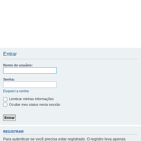
Entrar
Nome de usuário:
Senha:
Esqueci a senha
Lembrar minhas informações
Ocultar meu status nesta sessão
REGISTRAR
Para autenticar-se você precisa estar registrado. O registro leva apenas