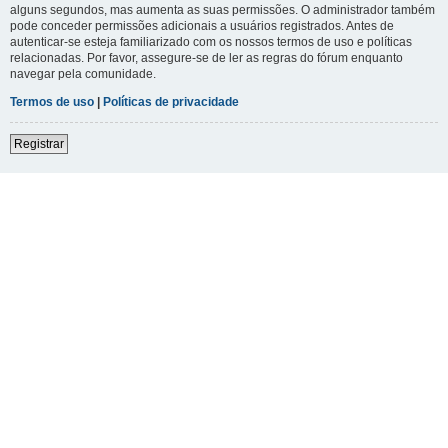
alguns segundos, mas aumenta as suas permissões. O administrador também
pode conceder permissões adicionais a usuários registrados. Antes de
autenticar-se esteja familiarizado com os nossos termos de uso e políticas
relacionadas. Por favor, assegure-se de ler as regras do fórum enquanto
navegar pela comunidade.
Termos de uso
|
Políticas de privacidade
Registrar