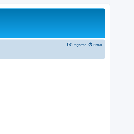
Registrar
Entrar