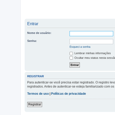
Entrar
Nome de usuário:
Senha:
Esqueci a senha
Lembrar minhas informações
Ocultar meu status nesta sessã
REGISTRAR
Para autenticar-se você precisa estar registrado. O registro
registrados. Antes de autenticar-se esteja familiarizado com o
Termos de uso
|
Políticas de privacidade
Registrar