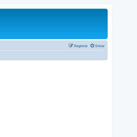
Registrar
Entrar