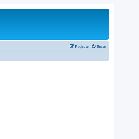
Registrar
Entrar