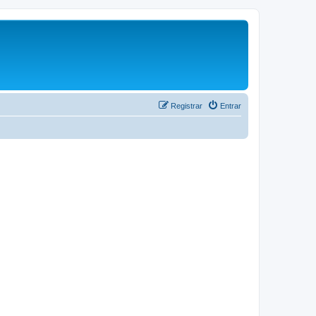
Registrar
Entrar