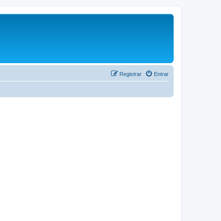
Registrar
Entrar